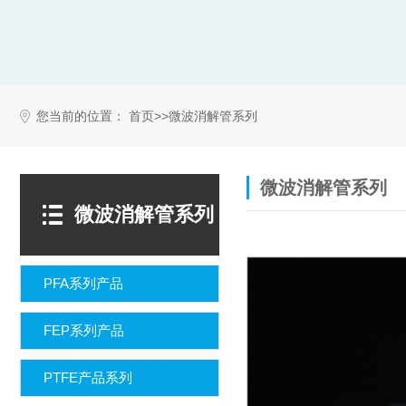
您当前的位置：
>>
首页
微波消解管系列
微波消解管系列
微波消解管系列
PFA系列产品
FEP系列产品
PTFE产品系列