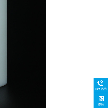
服务热线
微信