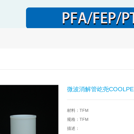
微波消解管屹尧COOLP
材料：TFM
规格：TFM
描述：