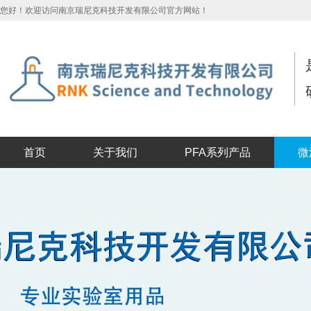
您好！欢迎访问南京瑞尼克科技开发有限公司官方网站！
首页
关于我们
PFA系列产品
微