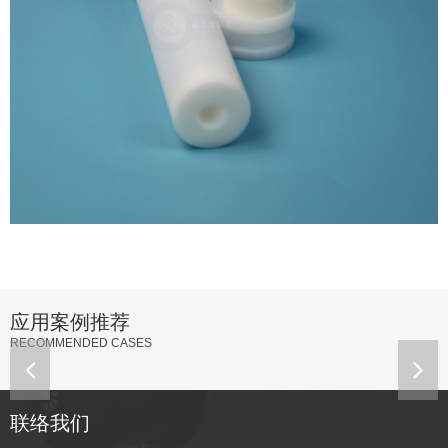
应用案例推荐
RECOMMENDED CASES
联络我们