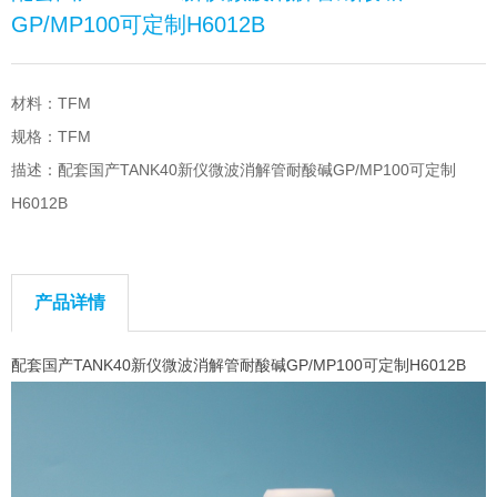
GP/MP100可定制H6012B
材料：TFM
规格：TFM
描述：配套国产TANK40新仪微波消解管耐酸碱GP/MP100可定制
H6012B
产品详情
配套国产TANK40新仪微波消解管耐酸碱GP/MP100可定制H6012B