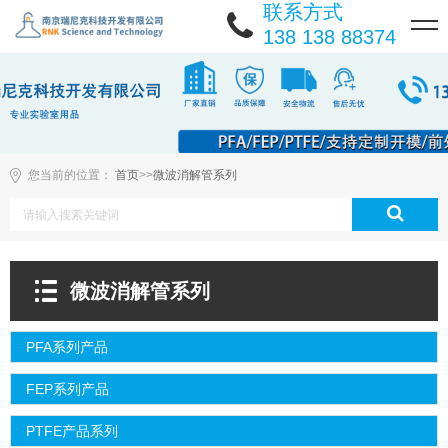
联系方式
138 138 88374
您当前的位置：
首页
>>
微波消解管系列
微波消解管系列
PFA系列产品
FEP系列产品
PTFE产品系列