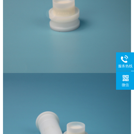
服务热线
微信