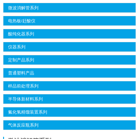
微波消解管系列
电热板/赶酸仪
酸纯化器系列
仪器系列
定制产品系列
普通塑料产品
样品前处理系列
半导体新材料系列
氟化氢精馏装置系列
气体反应瓶系列