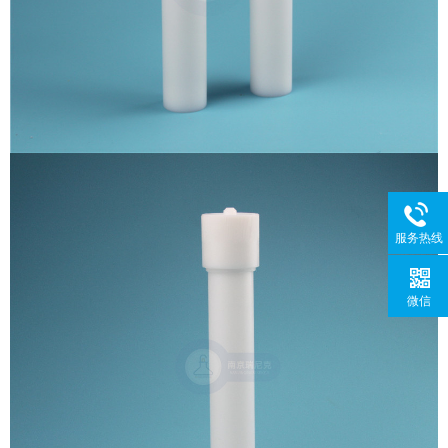
服务热线
微信