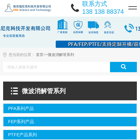
联系方式
138 138 88374
您当前的位置：
首页
>>
微波消解管系列
微波消解管系列
PFA系列产品
FEP系列产品
PTFE产品系列