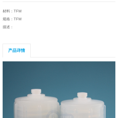
材料：TFM
规格：TFM
描述：
产品详情