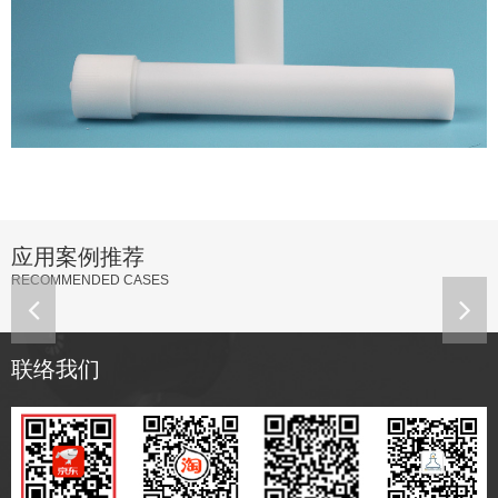
应用案例推荐
RECOMMENDED CASES
联络我们