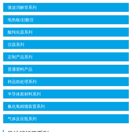
微波消解管系列
电热板/赶酸仪
酸纯化器系列
仪器系列
定制产品系列
普通塑料产品
样品前处理系列
半导体新材料系列
氟化氢精馏装置系列
气体反应瓶系列