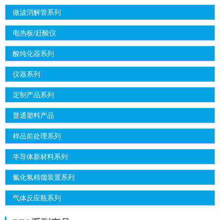
微波消解管系列
电热板/赶酸仪
酸纯化器系列
仪器系列
定制产品系列
普通塑料产品
样品前处理系列
半导体新材料系列
氟化氢精馏装置系列
气体反应瓶系列