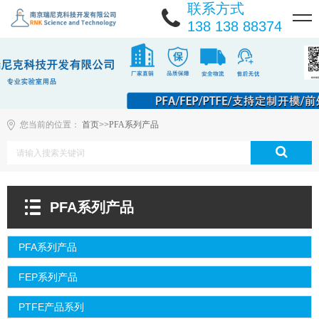
联系方式
138 138 88374
您当前的位置：
首页
>>
PFA系列产品
PFA系列产品
PFA系列产品
FEP系列产品
PTFE产品系列