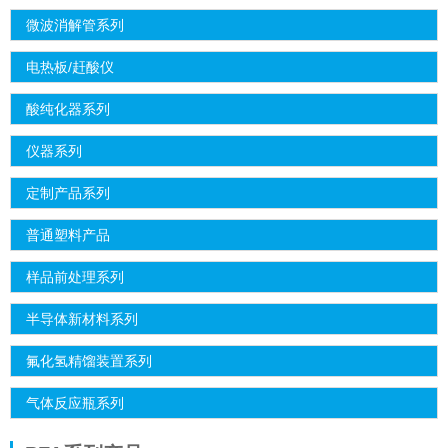
微波消解管系列
电热板/赶酸仪
酸纯化器系列
仪器系列
定制产品系列
普通塑料产品
样品前处理系列
半导体新材料系列
氟化氢精馏装置系列
气体反应瓶系列