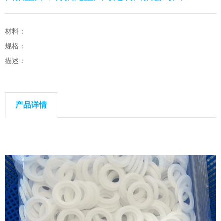
材料：
规格：
描述：
产品详情