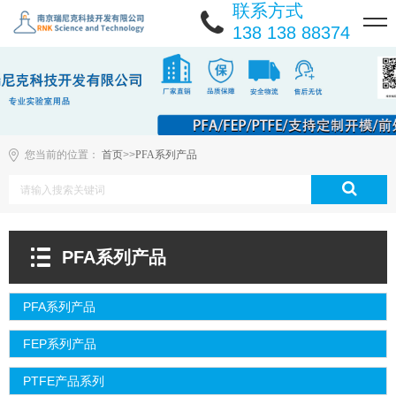
联系方式
138 138 88374
您当前的位置：
首页
>>
PFA系列产品
PFA系列产品
PFA系列产品
FEP系列产品
PTFE产品系列