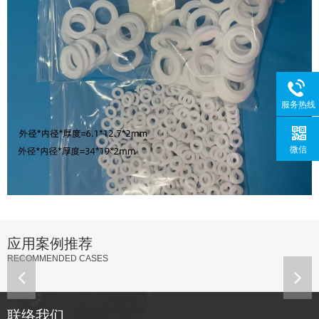
服务热线
微信
应用案例推荐
RECOMMENDED CASES
联络我们