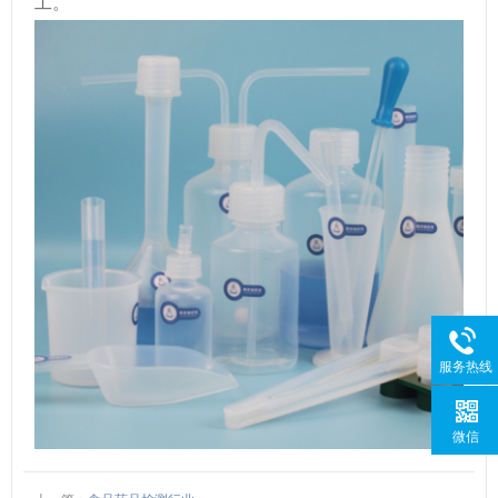
工。
服务热线
微信