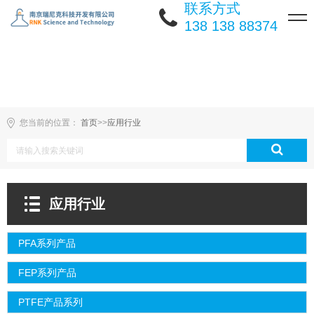
联系方式
138 138 88374
您当前的位置：
首页
>>
应用行业
应用行业
PFA系列产品
FEP系列产品
PTFE产品系列