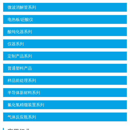
微波消解管系列
电热板/赶酸仪
酸纯化器系列
仪器系列
定制产品系列
普通塑料产品
样品前处理系列
半导体新材料系列
氟化氢精馏装置系列
气体反应瓶系列